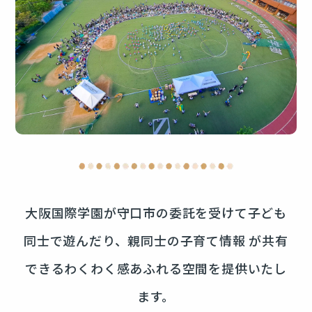
大阪国際学園が守口市の委託を受けて子ども
同士で遊んだり、親同士の子育て情報 が共有
できるわくわく感あふれる空間を提供いたし
ます。