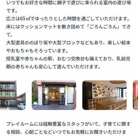
いつでもお好きな時間に親子で遊びに来られる室内の遊び場
です。
広さは65㎡でゆったりとした時間を過ごしていただけます。
床にはクッションマットを敷き詰めて「ごろんごろん」でき
て、
大型遊具ののぼり坂や大型ブロックなどもあり、楽しい絵本
やおもちゃもそろっています。
授乳室や赤ちゃんの駅、おむつ交換台も備えており、乳幼児
期の赤ちゃんも安心して遊んでいただけます。
プレイルームには経験豊富なスタッフがいて、子育てに関す
る相談、心配ごとなどいつでもお気軽にお聞きいただけま