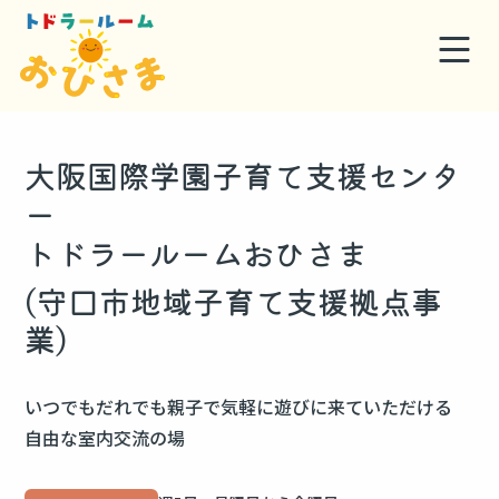
大阪国際学園子育て支援センタ
ー
トドラールームおひさま
(守口市地域子育て支援拠点事
業)
いつでもだれでも親子で気軽に遊びに来ていただける
自由な室内交流の場