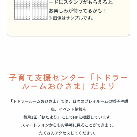
ードに
スタンプがもらえるよ。
お楽しみが待ってるかも!!
※画像はサンプルです。
子育て支援センター
「トドラー
ルームおひさま」だより
「トドラールームおひさま」では、日々のプレイルームの様子や講
座、イベント情報を
毎月1回「おたより」にしてHPに掲載しています。
スマートフォンからもお手軽に見ることができます。
たくさんアクセスしてください。