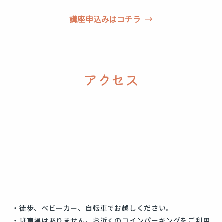
講座申込みはコチラ
アクセス
・徒歩、ベビーカー、自転車でお越しください。
・駐車場はありません。お近くのコインパーキングをご利用