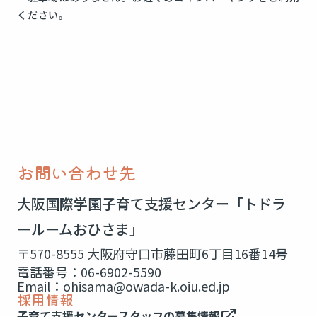
ください。
お問い合わせ先
大阪国際学園子育て支援センター「トドラ
ールームおひさま」
〒570-8555 大阪府守口市藤田町6丁目16番14号
電話番号：06-6902-5590
Email：ohisama@owada-k.oiu.ed.jp
採用情報
子育て支援センタースタッフの募集情報