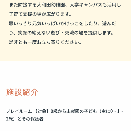
また隣接する大和田幼稚園、大学キャンパスも活用し
子育て支援の場が広がります。
思いっきり元気いっぱいかけっこをしたり、遊んだ
り、笑顔の絶えない遊び・交流の場を提供します。
是非とも一度お立ち寄りください。
施設紹介
プレイルーム 【対象】0歳から未就園の子ども（主に0・1・
2歳）とその保護者