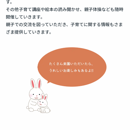
す。
その他子育て講座や絵本の読み聞かせ、親子体操なども随時
開催していきます。
親子での交流を図っていただき、子育てに関する情報もさま
ざま提供していきます。