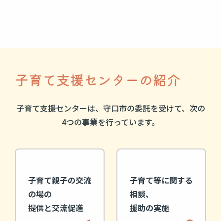
子育て支援センターの紹介
子育て支援センターは、守口市の委託を受けて、
次の
4つの事業を行っています。
子育て親子の交流
子育て等に関する
の場の
相談、
提供と交流促進
援助の実施