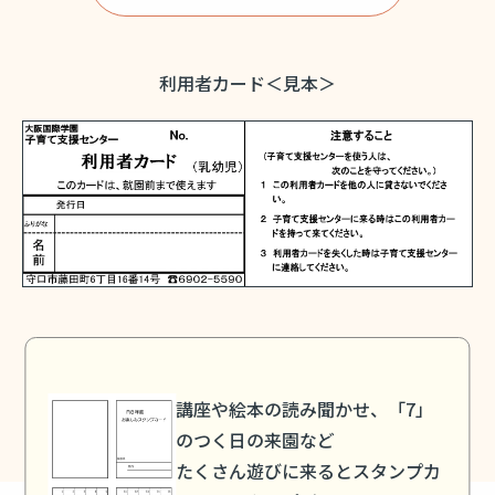
利用者カード＜見本＞
講座や絵本の読み聞かせ、「7」
のつく日の来園など
たくさん遊びに来るとスタンプカ