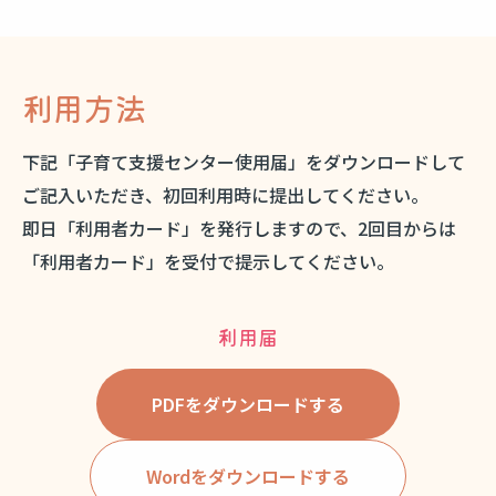
利用方法
下記「子育て支援センター使用届」をダウンロードして
ご記入いただき、初回利用時に提出してください。
即日「利用者カード」を発行しますので、2回目からは
「利用者カード」を受付で提示してください。
利用届
PDFをダウンロードする
Wordをダウンロードする