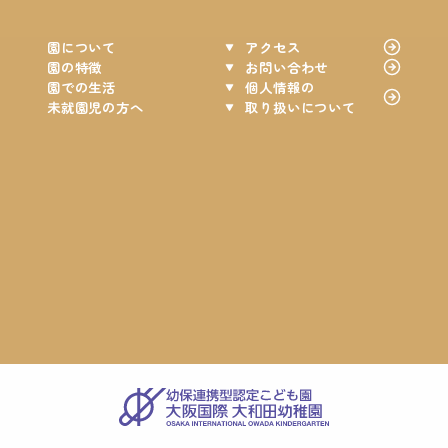
園について
アクセス
園の特徴
お問い合わせ
園での生活
個人情報の
未就園児の方へ
取り扱いについて