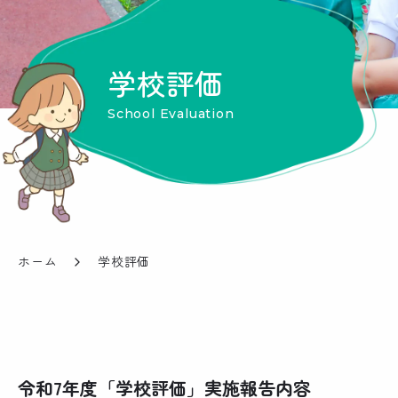
学校評価
School Evaluation
ホーム
学校評価
令和7年度「学校評価」実施報告内容