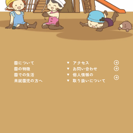
園について
アクセス
園の特徴
お問い合わせ
園での生活
個人情報の
未就園児の方へ
取り扱いについて