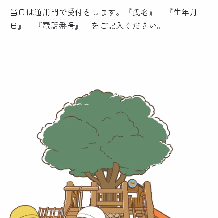
当日は通用門で受付をします。『氏名』 『生年月
日』 『電話番号』 をご記入ください。