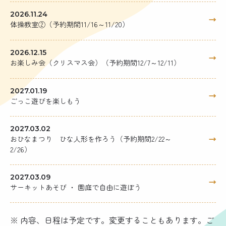
2026.11.24
体操教室②（予約期間11/16～11/20）
2026.12.15
お楽しみ会（クリスマス会）（予約期間12/7～12/11）
2027.01.19
ごっこ遊びを楽しもう
2027.03.02
おひなまつり ひな人形を作ろう（予約期間2/22～
2/26）
2027.03.09
サーキットあそび ・ 園庭で自由に遊ぼう
※ 内容、日程は予定です。変更することもあります。ご