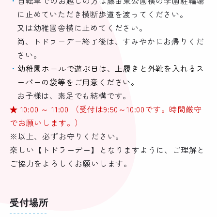
自転車でのお越しの方は藤田東公園横の学園駐輪場
に止めていただき横断歩道を渡ってください。
又は幼稚園舎横に止めてください。
尚、トドラーデー終了後は、すみやかにお帰りくだ
さい。
幼稚園ホールで遊ぶ日は、上履きと外靴を入れるス
ーパーの袋等をご用意ください。
お子様は、素足でも結構です。
★ 10:00 ～ 11:00 （受付は9:50～10:00です。時間厳守
でお願いします。）
※以上、必ずお守りください。
楽しい【トドラーデー】となりますように、ご理解と
ご協力をよろしくお願いします。
受付場所