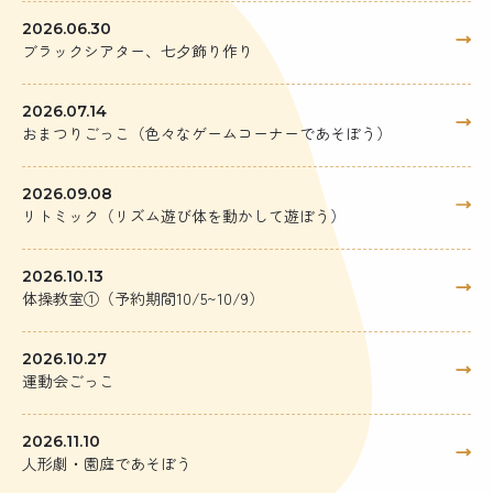
2026.06.30
ブラックシアター、七夕飾り作り
2026.07.14
おまつりごっこ（色々なゲームコーナーであそぼう）
2026.09.08
リトミック（リズム遊び体を動かして遊ぼう）
2026.10.13
体操教室①（予約期間10/5~10/9）
2026.10.27
運動会ごっこ
2026.11.10
人形劇・園庭であそぼう