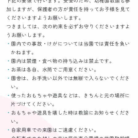
下記の要領で行います。安全のため、幼稚園教諭も参
加しますが、保護者の方が責任を持ってお子様を見て
くださいますようお願いします。
つきましては、次の約束を必ずお守りくださいますよ
うお願いします。
園内での事故・けがについては当園では責任を負い
かねます。
園内は禁煙・食べ物の持ち込みは禁止です。
お茶は各自、水筒でご用意ください。
園舎は、お手洗い以外では無断で入らないでくださ
い。
使ったおもちゃや遊具などは、きちんと元の場所に
片づけてください。
おもちゃや遊具を壊した時は教諭にお知らせくださ
い。
自家用車での来園はご遠慮ください。