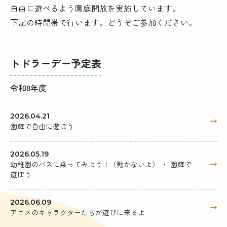
自由に遊べるよう園庭開放を実施しています。
下記の時間帯で行います。どうぞご参加ください。
トドラーデー予定表
令和8年度
2026.04.21
園庭で自由に遊ぼう
2026.05.19
幼稚園のバスに乗ってみよう！（動かないよ） ・ 園庭で
遊ぼう
2026.06.09
アニメのキャラクターたちが遊びに来るよ