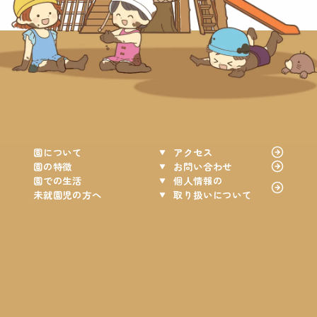
園について
アクセス
園の特徴
お問い合わせ
園での生活
個人情報の
未就園児の方へ
取り扱いについて