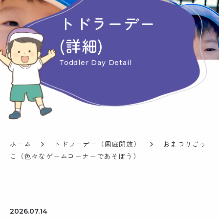
トドラーデー
(詳細)
Toddler Day Detail
ホーム
トドラーデー（園庭開放）
おまつりごっ
こ（色々なゲームコーナーであそぼう）
2026.07.14