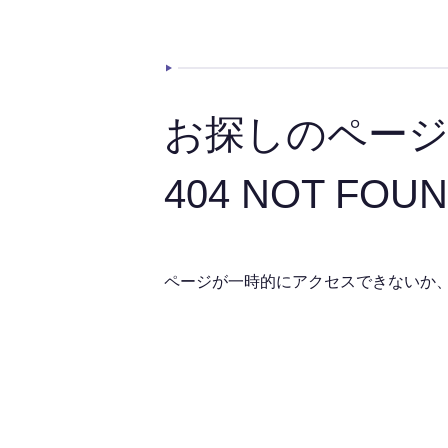
お探しのペー
404 NOT FOU
ページが一時的にアクセスできないか