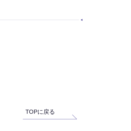
TOPに戻る